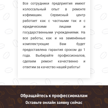
Все сотрудники предприятия имеют
колосcальный опыт в ремонте
кофемашин. Сервисный центр
работает как с частными так и с
юридическими лицами и
государственными учреждениями. На
все работы, как и на заменённые
комплектующие Вам будет
предоставлена гарантия сроком до 1
года. Выбирайте профессионалов,
сделаем ремонт качественно и
ответим за качество нашей работы!
Обращайтесь к профессионалам
Оставьте онлайн заявку сейчас