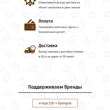
Оперативный выезд мастера на
объект заказчика в день заказа.
Оплата
Принимаем наличные, карты и
безналичный расчет.
Доставка
Выезд курьера и доставка техники
в СЦ и на адрес от 30 минут.
Поддерживаем
бренды
и еще 250 + брендов