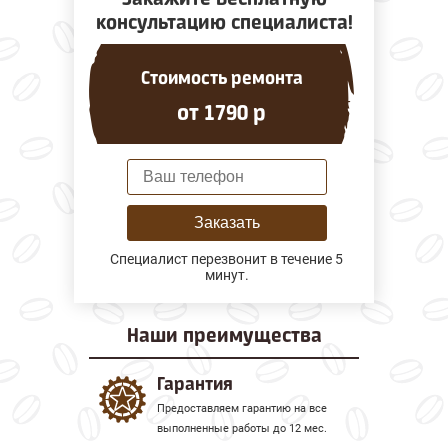
консультацию специалиста!
Стоимость ремонта
от 1790 р
Заказать
Специалист перезвонит в течение 5
минут.
Наши
преимущества
Гарантия
Предоставляем гарантию на все
выполненные работы до 12 мес.