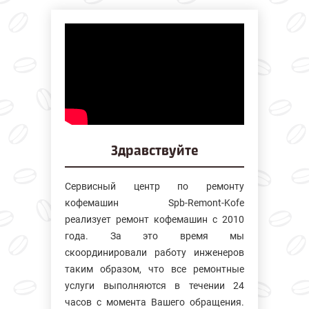
Здравствуйте
Сервисный центр по ремонту
кофемашин Spb-Remont-Kofe
реализует ремонт кофемашин с 2010
года. За это время мы
скоординировали работу инженеров
таким образом, что все ремонтные
услуги выполняются в течении 24
часов с момента Вашего обращения.