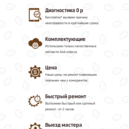
Диагностика 0 р
Бесплатно* выявим причину
неисправности в кратчайшие сроки.
Комплектующие
Используем только качественные
запчасти ААА класса.
Цена
Наши цены на ремонт кофемашин
лояльнее чем у конкурентов.
Быстрый ремонт
Выполним быстрый или срочный
ремонт - от 2 часов.
Выезд мастера