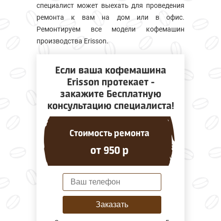
специалист может выехать для проведения
ремонта к вам на дом или в офис.
Ремонтируем все модели кофемашин
производства Erisson.
Если ваша кофемашина
Erisson протекает -
закажите Бесплатную
консультацию специалиста!
Стоимость ремонта
от 950 р
Заказать