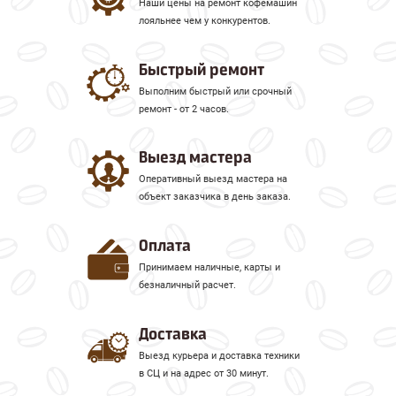
Наши цены на ремонт кофемашин
лояльнее чем у конкурентов.
Быстрый ремонт
Выполним быстрый или срочный
ремонт - от 2 часов.
Выезд мастера
Оперативный выезд мастера на
объект заказчика в день заказа.
Оплата
Принимаем наличные, карты и
безналичный расчет.
Доставка
Выезд курьера и доставка техники
в СЦ и на адрес от 30 минут.