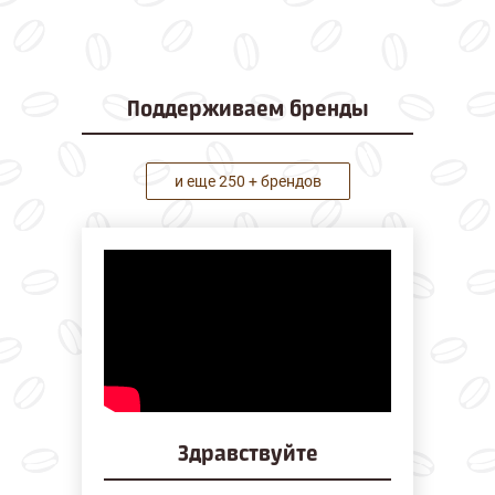
Поддерживаем
бренды
и еще 250 + брендов
Здравствуйте