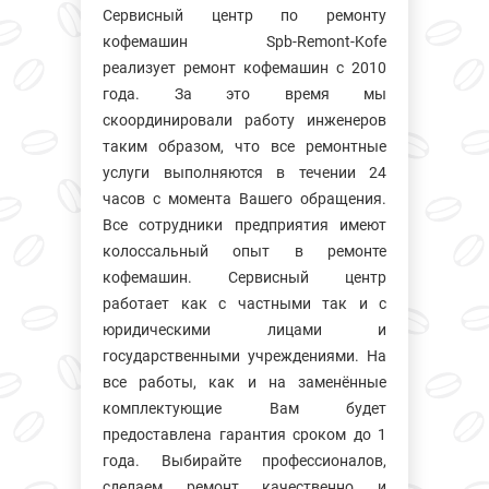
Сервисный центр по ремонту
кофемашин Spb-Remont-Kofe
реализует ремонт кофемашин с 2010
года. За это время мы
скоординировали работу инженеров
таким образом, что все ремонтные
услуги выполняются в течении 24
часов с момента Вашего обращения.
Все сотрудники предприятия имеют
колосcальный опыт в ремонте
кофемашин. Сервисный центр
работает как с частными так и с
юридическими лицами и
государственными учреждениями. На
все работы, как и на заменённые
комплектующие Вам будет
предоставлена гарантия сроком до 1
года. Выбирайте профессионалов,
сделаем ремонт качественно и