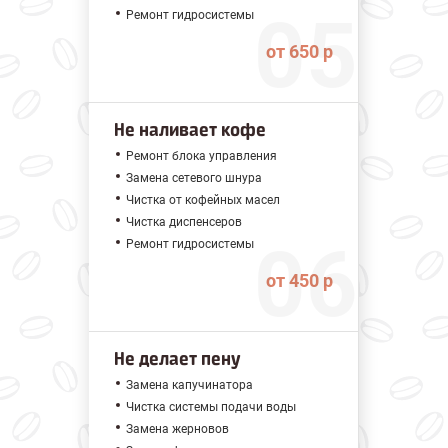
Ремонт гидросистемы
от 650 р
Не наливает кофе
Ремонт блока управления
Замена сетевого шнура
Чистка от кофейных масел
Чистка диспенсеров
Ремонт гидросистемы
от 450 р
Не делает пену
Замена капучинатора
Чистка системы подачи воды
Замена жерновов