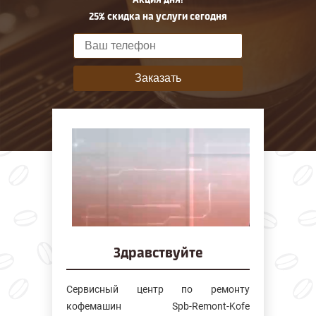
25% скидка на услуги сегодня
Заказать
Здравствуйте
Сервисный центр по ремонту
кофемашин Spb-Remont-Kofe