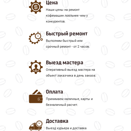
Цена
Наши цены на ремонт
кофемашин лояльнее чем у
конкурентов.
Быстрый ремонт
Выполним быстрый или
срочный ремонт - от 2 часов.
Выезд мастера
Оперативный выезд мастера на
объект заказчика в день заказа.
Оплата
Принимаем наличные, карты и
безналичный расчет.
Доставка
Выезд курьера и доставка