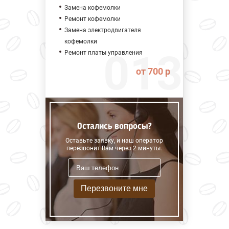
Замена кофемолки
Ремонт кофемолки
Замена электродвигателя
кофемолки
Ремонт платы управления
от 700 р
Остались вопросы?
Оставьте заявку, и наш оператор
перезвонит Вам через 2 минуты.
Перезвоните мне