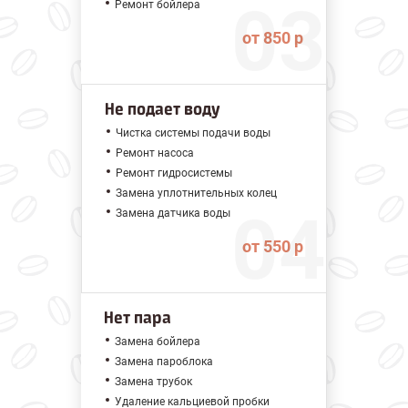
Ремонт бойлера
от 850 р
Не подает воду
Чистка системы подачи воды
Ремонт насоса
Ремонт гидросистемы
Замена уплотнительных колец
Замена датчика воды
от 550 р
Нет пара
Замена бойлера
Замена пароблока
Замена трубок
Удаление кальциевой пробки