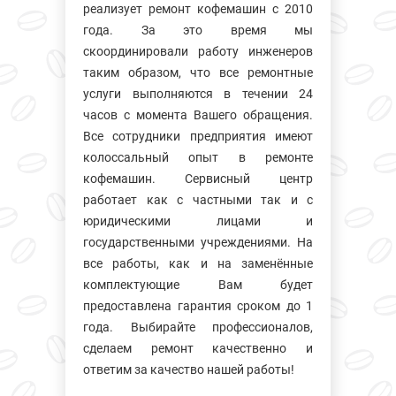
реализует ремонт кофемашин с 2010
года. За это время мы
скоординировали работу инженеров
таким образом, что все ремонтные
услуги выполняются в течении 24
часов с момента Вашего обращения.
Все сотрудники предприятия имеют
колосcальный опыт в ремонте
кофемашин. Сервисный центр
работает как с частными так и с
юридическими лицами и
государственными учреждениями. На
все работы, как и на заменённые
комплектующие Вам будет
предоставлена гарантия сроком до 1
года. Выбирайте профессионалов,
сделаем ремонт качественно и
ответим за качество нашей работы!