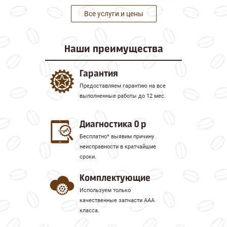
Все услуги и цены
Наши
преимущества
Гарантия
Предоставляем гарантию на все
выполненные работы до 12 мес.
Диагностика 0 р
Бесплатно* выявим причину
неисправности в кратчайшие
сроки.
Комплектующие
Используем только
качественные запчасти ААА
класса.