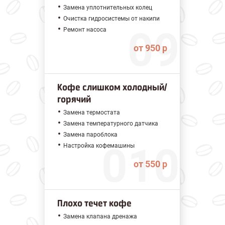
Замена уплотнительных колец
Очистка гидросистемы от накипи
Ремонт насоса
от 950 р
Кофе слишком холодный/
горячий
Замена термостата
Замена температурного датчика
Замена пароблока
Настройка кофемашины
от 550 р
Плохо течет кофе
Замена клапана дренажа