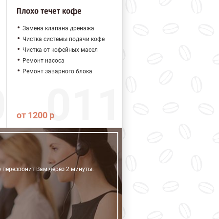
Плохо течет кофе
Замена клапана дренажа
Чистка системы подачи кофе
Чистка от кофейных масел
Ремонт насоса
Ремонт заварного блока
от 1200 р
р перезвонит Вам через 2 минуты.