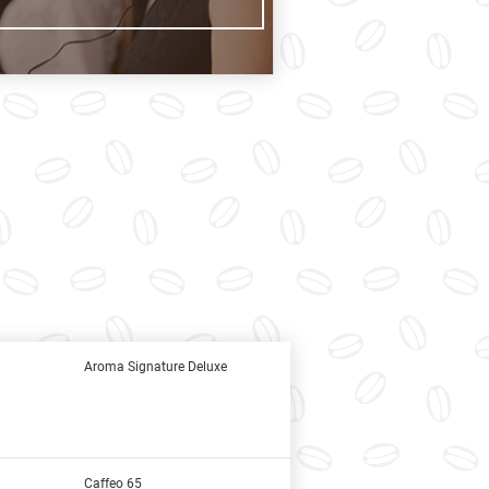
Aroma Signature Deluxe
Caffeo 65