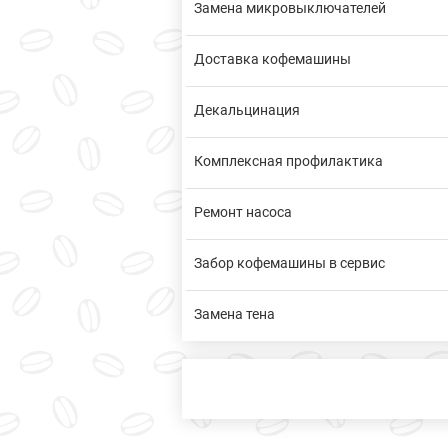
Замена микровыключателей
Доставка кофемашины
Декальцинация
Комплексная профилактика
Ремонт насоса
Забор кофемашины в сервис
Замена тена