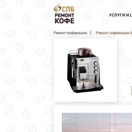
УСЛУГИ И 
Ремонт кофемашин
Ремонт кофемашин Me