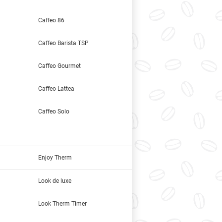
Caffeo 86
Caffeo Barista TSP
Caffeo Gourmet
Caffeo Lattea
Caffeo Solo
Enjoy Therm
Look de luxe
Look Therm Timer