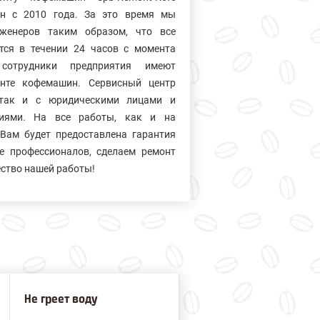
ин с 2010 года. За это время мы
нженеров таким образом, что все
тся в течении 24 часов с момента
сотрудники предприятия имеют
нте кофемашин. Сервисный центр
так и с юридическими лицами и
ниями. На все работы, как и на
Вам будет предоставлена гарантия
е профессионалов, сделаем ремонт
ество нашей работы!
Не греет воду