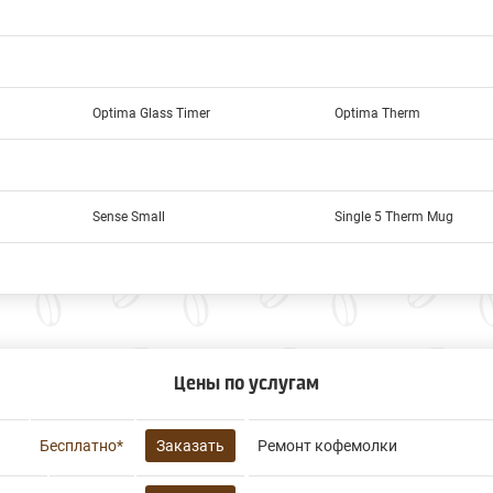
Optima Glass Timer
Optima Therm
Sense Small
Single 5 Therm Mug
Цены по услугам
Бесплатно*
Заказать
Ремонт кофемолки