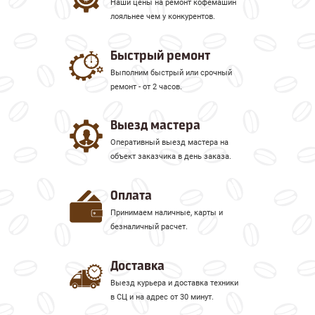
Наши цены на ремонт кофемашин
лояльнее чем у конкурентов.
Быстрый ремонт
Выполним быстрый или срочный
ремонт - от 2 часов.
Выезд мастера
Оперативный выезд мастера на
объект заказчика в день заказа.
Оплата
Принимаем наличные, карты и
безналичный расчет.
Доставка
Выезд курьера и доставка техники
в СЦ и на адрес от 30 минут.