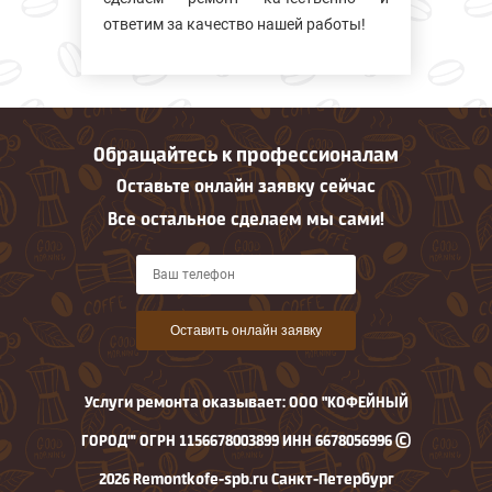
ответим за качество нашей работы!
Обращайтесь к профессионалам
Оставьте онлайн заявку сейчас
Все остальное сделаем мы сами!
Оставить онлайн заявку
Услуги ремонта оказывает: ООО "КОФЕЙНЫЙ
ГОРОД"' ОГРН 1156678003899 ИНН 6678056996 ©
2026 Remontkofe-spb.ru Санкт-Петербург