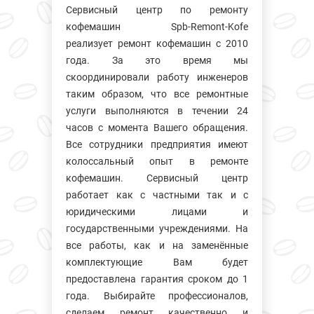
Сервисный центр по ремонту
кофемашин Spb-Remont-Kofe
реализует ремонт кофемашин с 2010
года. За это время мы
скоординировали работу инженеров
таким образом, что все ремонтные
услуги выполняются в течении 24
часов с момента Вашего обращения.
Все сотрудники предприятия имеют
колосcальный опыт в ремонте
кофемашин. Сервисный центр
работает как с частными так и с
юридическими лицами и
государственными учреждениями. На
все работы, как и на заменённые
комплектующие Вам будет
предоставлена гарантия сроком до 1
года. Выбирайте профессионалов,
сделаем ремонт качественно и