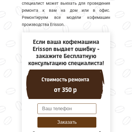
специалист может выехать для проведения
ремонта к вам на дом или в офис.
Ремонтируем все модели кофемашин
производства Erisson.
Если ваша кофемашина
Erisson выдает ошибку -
закажите Бесплатную
консультацию специалиста!
Стоимость ремонта
от 350 р
Заказать