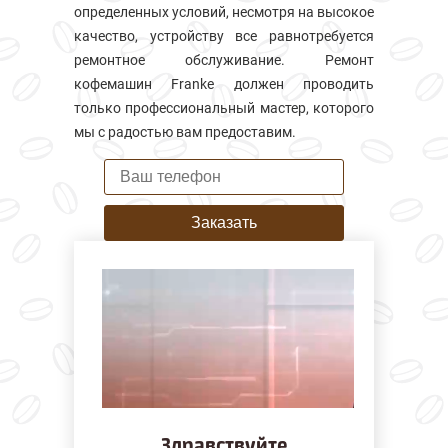
определенных условий, несмотря на высокое
качество, устройству все равнотребуется
ремонтное обслуживание. Ремонт
кофемашин Franke должен проводить
только профессиональный мастер, которого
мы с радостью вам предоставим.
Заказать
Здравствуйте