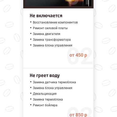
Не включается
Восстановление компонентов
Ремонт силовой платы
Замена двигателя
Замена трансформатора
Замена блока управления
от 450 р
Не греет воду
Замена датчика термоблока
Замена блока управления
Декальцинация
Замена термоблока
Ремонт бойлера
от 850 р