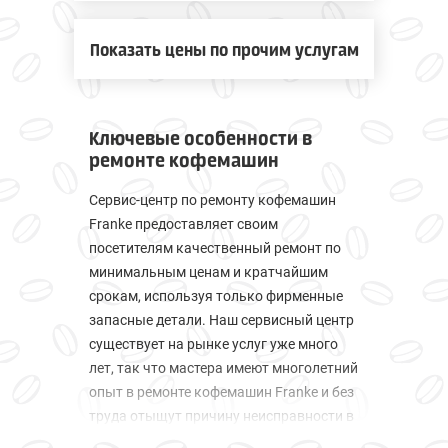
Показать цены по прочим услугам
Ключевые особенности в
ремонте кофемашин
Сервис-центр по ремонту кофемашин
Franke предоставляет своим
посетителям качественный ремонт по
минимальным ценам и кратчайшим
срокам, используя только фирменные
запасные детали. Наш сервисный центр
существует на рынке услуг уже много
лет, так что мастера имеют многолетний
опыт в ремонте кофемашин Franke и без
труда отыщут причину неисправности в
вашем устройстве.