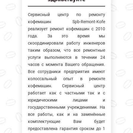
Сервисный центр по ремонту
кофемашин Spb-Remont-Kofe
реализует ремонт кофемашин с 2010
года. За это время мы
скоординировали работу инженеров
таким образом, что все ремонтные
услуги выполняются в течении 24
часов с момента Вашего обращения.
Все сотрудники предприятия имеют
колосcальный опыт в ремонте
кофемашин. Сервисный центр
работает как с частными так и с
юридическими лицами и
государственными учреждениями. На
все работы, как и на заменённые
комплектующие Вам будет
предоставлена гарантия сроком до 1