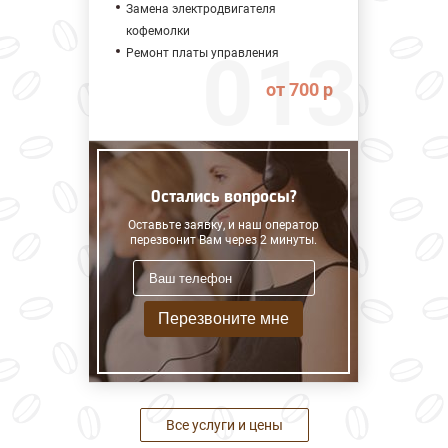
Замена электродвигателя
кофемолки
Ремонт платы управления
от 700 р
Остались вопросы?
Оставьте заявку, и наш оператор
перезвонит Вам через 2 минуты.
Перезвоните мне
Все услуги и цены