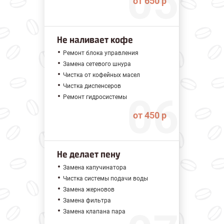
от 650 р
Не наливает кофе
Ремонт блока управления
Замена сетевого шнура
Чистка от кофейных масел
Чистка диспенсеров
Ремонт гидросистемы
от 450 р
Не делает пену
Замена капучинатора
Чистка системы подачи воды
Замена жерновов
Замена фильтра
Замена клапана пара