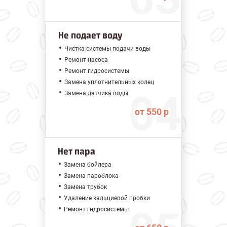
Не подает воду
Чистка системы подачи воды
Ремонт насоса
Ремонт гидросистемы
Замена уплотнительных колец
Замена датчика воды
от 550 р
Нет пара
Замена бойлера
Замена пароблока
Замена трубок
Удаление кальциевой пробки
Ремонт гидросистемы