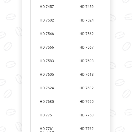
HD 7457
HD 7459
HD 7502
HD 7524
HD 7546
HD 7562
HD 7566
HD 7567
HD 7583
HD 7603
HD 7605
HD 7613
HD 7624
HD 7632
HD 7685
HD 7690
HD 7751
HD 7753
HD 7761
HD 7762