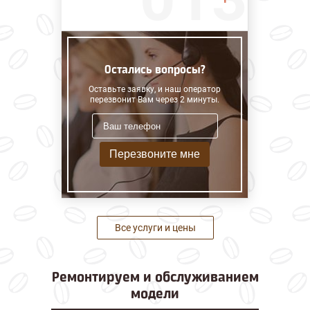
Остались вопросы?
Оставьте заявку, и наш оператор
перезвонит Вам через 2 минуты.
Перезвоните мне
Все услуги и цены
Ремонтируем и
обслуживанием
модели