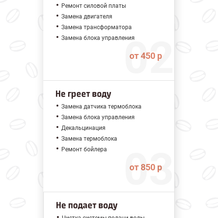
Ремонт силовой платы
Замена двигателя
Замена трансформатора
Замена блока управления
от 450 р
Не греет воду
Замена датчика термоблока
Замена блока управления
Декальцинация
Замена термоблока
Ремонт бойлера
от 850 р
Не подает воду