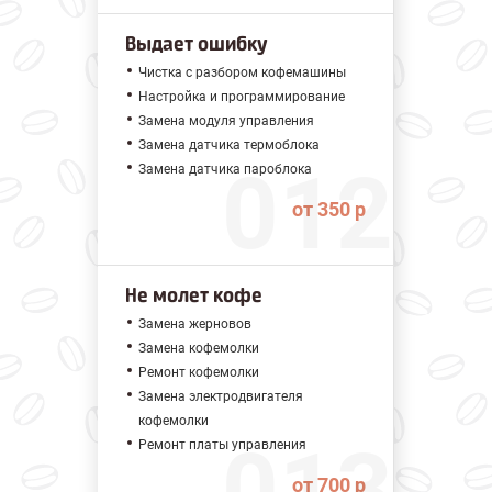
Выдает ошибку
Чистка с разбором кофемашины
Настройка и программирование
Замена модуля управления
Замена датчика термоблока
Замена датчика пароблока
от 350 р
Не молет кофе
Замена жерновов
Замена кофемолки
Ремонт кофемолки
Замена электродвигателя
кофемолки
Ремонт платы управления
от 700 р