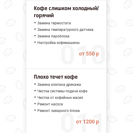
Кофе слишком холодный/
горячий
Замена термостата
Замена температурного датчика
Замена пароблока
Настройка кофемашины
от 550 р
Плохо течет кофе
Замена клапана дренажа
Чистка системы подачи кофе
Чистка от кофейных масел
Ремонт насоса
Ремонт заварного блока
от 1200 р