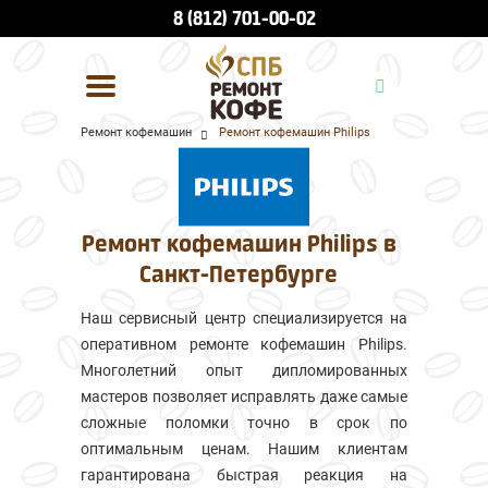
8 (812) 701-00-02
Ремонт кофемашин
Ремонт кофемашин Philips
УСЛУГИ И ЦЕНЫ
О КОМПАНИИ
Ремонт кофемашин Philips в
ВСЕ БРЕНДЫ
Санкт-Петербурге
КОНТАКТЫ
Наш сервисный центр специализируется на
оперативном ремонте кофемашин Philips.
Многолетний опыт дипломированных
мастеров позволяет исправлять даже самые
сложные поломки точно в срок по
оптимальным ценам. Нашим клиентам
гарантирована быстрая реакция на