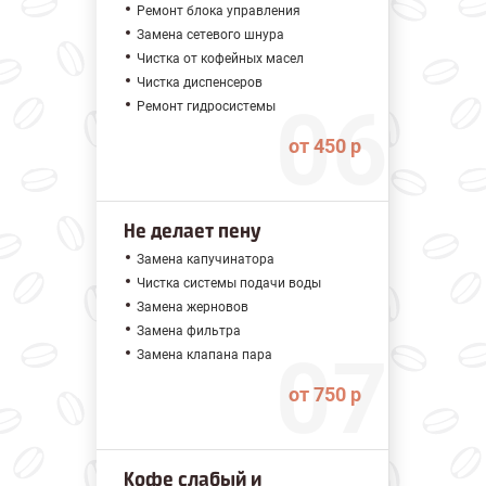
Ремонт блока управления
Замена сетевого шнура
Чистка от кофейных масел
Чистка диспенсеров
Ремонт гидросистемы
от 450 р
Не делает пену
Замена капучинатора
Чистка системы подачи воды
Замена жерновов
Замена фильтра
Замена клапана пара
от 750 р
Кофе слабый и