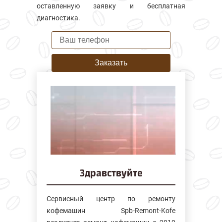
оставленную заявку и бесплатная
диагностика.
Заказать
Здравствуйте
Сервисный центр по ремонту
кофемашин Spb-Remont-Kofe