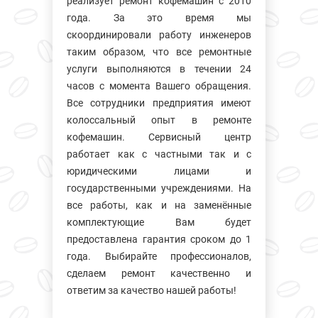
реализует ремонт кофемашин с 2010
года. За это время мы
скоординировали работу инженеров
таким образом, что все ремонтные
услуги выполняются в течении 24
часов с момента Вашего обращения.
Все сотрудники предприятия имеют
колосcальный опыт в ремонте
кофемашин. Сервисный центр
работает как с частными так и с
юридическими лицами и
государственными учреждениями. На
все работы, как и на заменённые
комплектующие Вам будет
предоставлена гарантия сроком до 1
года. Выбирайте профессионалов,
сделаем ремонт качественно и
ответим за качество нашей работы!