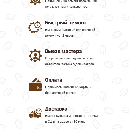
Наши цены на ремонт кофемашин
лояльнее чем у конкурентов.
Быстрый ремонт
Выполним быстрый или срочный
ремонт - от 2 часов.
Выезд мастера
Оперативный выезд мастера на
объект заказчика в день заказа.
Оплата
Принимаем наличные, карты и
безналичный расчет.
Доставка
Выезд курьера и доставка техники
в СЦ и на адрес от 30 минут.