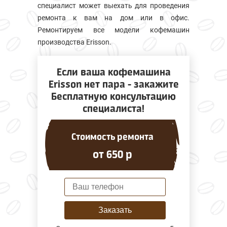
специалист может выехать для проведения
ремонта к вам на дом или в офис.
Ремонтируем все модели кофемашин
производства Erisson.
Если ваша кофемашина
Erisson нет пара - закажите
Бесплатную консультацию
специалиста!
Стоимость ремонта
от 650 р
Заказать