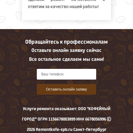
ответим за качество нашей работы!
Обращайтесь к профессионалам
Оставьте онлайн заявку сейчас
Все остальное сделаем мы сами!
Оставить онлайн заявку
Услуги ремонта оказывает: ООО "КОФЕЙНЫЙ
ГОРОД"' ОГРН 1156678003899 ИНН 6678056996 ©
2026 Remontkofe-spb.ru Санкт-Петербург