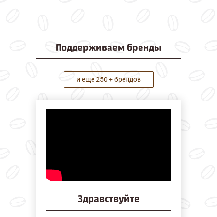
Поддерживаем
бренды
и еще 250 + брендов
Здравствуйте