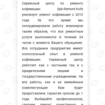
Сервисный центр по ремонту
кофемашин Spb-Remont-Kofe
реализует ремонт кофемашин с 2010
года. За это время мы
скоординировали работу инженеров
таким образом, что все ремонтные
услуги выполняются в течении 24
часов с момента Вашего обращения.
Все сотрудники предприятия имеют
колосcальный опыт в ремонте
кофемашин. Сервисный центр
работает как с частными так и с
юридическими лицами и
государственными учреждениями. На
все работы, как и на заменённые
комплектующие Вам будет
предоставлена гарантия сроком до 1
года. Выбирайте профессионалов,
сделаем ремонт качественно и