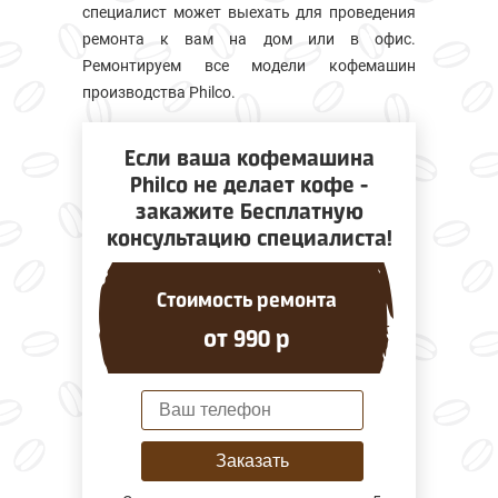
специалист может выехать для проведения
ремонта к вам на дом или в офис.
Ремонтируем все модели кофемашин
производства Philco.
Если ваша кофемашина
Philco не делает кофе -
закажите Бесплатную
консультацию специалиста!
Стоимость ремонта
от 990 р
Заказать