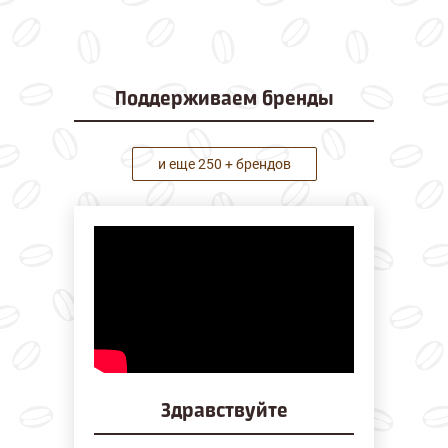
Поддерживаем
бренды
и еще 250 + брендов
Здравствуйте