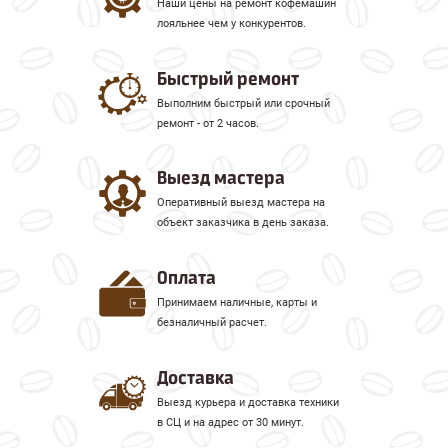
Наши цены на ремонт кофемашин
лояльнее чем у конкурентов.
Быстрый ремонт
Выполним быстрый или срочный
ремонт - от 2 часов.
Выезд мастера
Оперативный выезд мастера на
объект заказчика в день заказа.
Оплата
Принимаем наличные, карты и
безналичный расчет.
Доставка
Выезд курьера и доставка техники
в СЦ и на адрес от 30 минут.