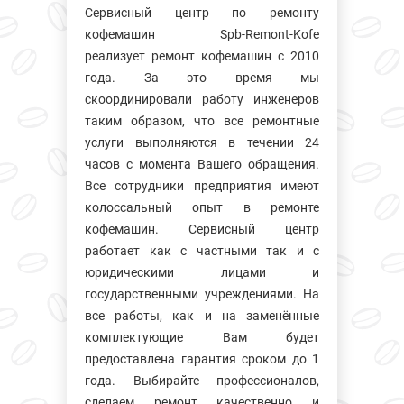
Сервисный центр по ремонту
кофемашин Spb-Remont-Kofe
реализует ремонт кофемашин с 2010
года. За это время мы
скоординировали работу инженеров
таким образом, что все ремонтные
услуги выполняются в течении 24
часов с момента Вашего обращения.
Все сотрудники предприятия имеют
колосcальный опыт в ремонте
кофемашин. Сервисный центр
работает как с частными так и с
юридическими лицами и
государственными учреждениями. На
все работы, как и на заменённые
комплектующие Вам будет
предоставлена гарантия сроком до 1
года. Выбирайте профессионалов,
сделаем ремонт качественно и