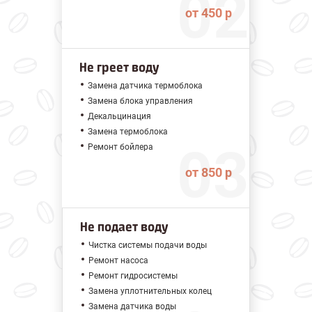
от 450 р
Не греет воду
Замена датчика термоблока
Замена блока управления
Декальцинация
Замена термоблока
Ремонт бойлера
от 850 р
Не подает воду
Чистка системы подачи воды
Ремонт насоса
Ремонт гидросистемы
Замена уплотнительных колец
Замена датчика воды