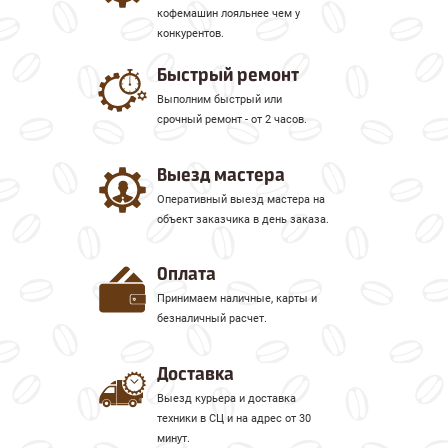
кофемашин лояльнее чем у
конкурентов.
Быстрый ремонт
Выполним быстрый или
срочный ремонт - от 2 часов.
Выезд мастера
Оперативный выезд мастера на
объект заказчика в день заказа.
Оплата
Принимаем наличные, карты и
безналичный расчет.
Доставка
Выезд курьера и доставка
техники в СЦ и на адрес от 30
минут.