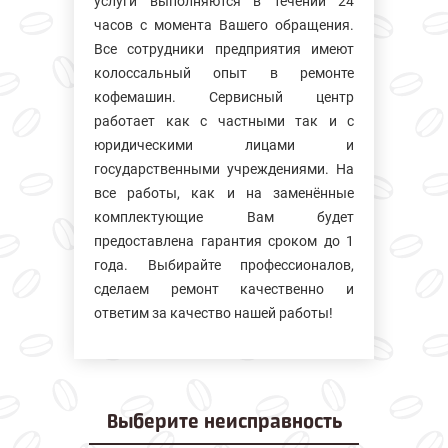
услуги выполняются в течении 24
часов с момента Вашего обращения.
Все сотрудники предприятия имеют
колосcальный опыт в ремонте
кофемашин. Сервисный центр
работает как с частными так и с
юридическими лицами и
государственными учреждениями. На
все работы, как и на заменённые
комплектующие Вам будет
предоставлена гарантия сроком до 1
года. Выбирайте профессионалов,
сделаем ремонт качественно и
ответим за качество нашей работы!
Выберите
неисправность