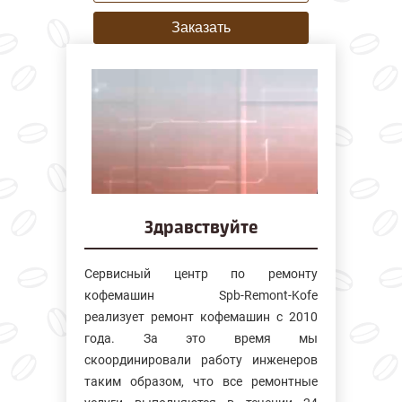
Заказать
Здравствуйте
Сервисный центр по ремонту
кофемашин Spb-Remont-Kofe
реализует ремонт кофемашин с 2010
года. За это время мы
скоординировали работу инженеров
таким образом, что все ремонтные