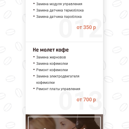
Замена модуля управления
Замена датчика термоблока
Замена датчика пароблока
от 350 р
Не молет кофе
Замена жерновов
Замена кофемолки
Ремонт кофемолки
Замена электродвигателя
кофемолки
Ремонт платы управления
от 700 р