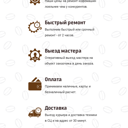
Наши цены на ремонт кофемашин
лояльнее чем у конкурентов.
Быстрый ремонт
Выполним быстрый или срочный
ремонт - от 2 часов.
Выезд мастера
Оперативный выезд мастера на
объект заказчика в день заказа.
Оплата
Принимаем наличные, карты и
безналичный расчет.
Доставка
Выезд курьера и доставка техники
в СЦ и на адрес от 30 минут.