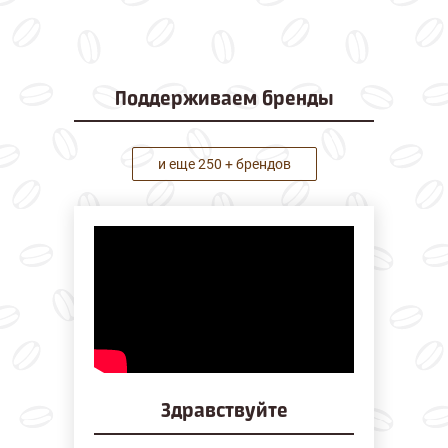
Поддерживаем
бренды
и еще 250 + брендов
Здравствуйте