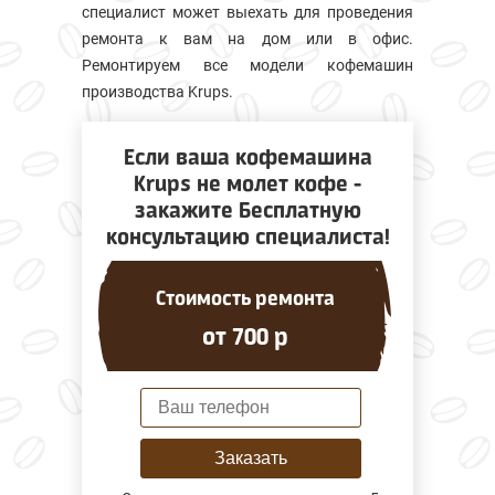
специалист может выехать для проведения
ремонта к вам на дом или в офис.
Ремонтируем все модели кофемашин
производства Krups.
Если ваша кофемашина
Krups не молет кофе -
закажите Бесплатную
консультацию специалиста!
Стоимость ремонта
от 700 р
Заказать