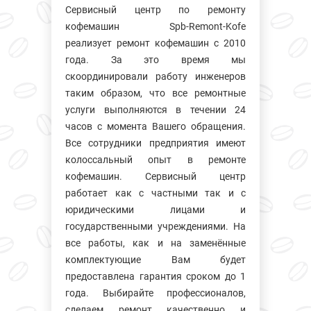
Сервисный центр по ремонту
кофемашин Spb-Remont-Kofe
реализует ремонт кофемашин с 2010
года. За это время мы
скоординировали работу инженеров
таким образом, что все ремонтные
услуги выполняются в течении 24
часов с момента Вашего обращения.
Все сотрудники предприятия имеют
колосcальный опыт в ремонте
кофемашин. Сервисный центр
работает как с частными так и с
юридическими лицами и
государственными учреждениями. На
все работы, как и на заменённые
комплектующие Вам будет
предоставлена гарантия сроком до 1
года. Выбирайте профессионалов,
сделаем ремонт качественно и