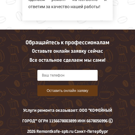
ответим за качество нашей работы!
Обращайтесь к профессионалам
Оставьте онлайн заявку сейчас
Все остальное сделаем мы сами!
Оставить онлайн заявку
Услуги ремонта оказывает: ООО "КОФЕЙНЫЙ
ГОРОД"' ОГРН 1156678003899 ИНН 6678056996 ©
2026 Remontkofe-spb.ru Санкт-Петербург