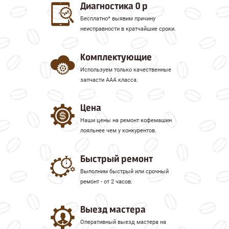
Диагностика 0 р
Бесплатно* выявим причину
неисправности в кратчайшие сроки.
Комплектующие
Используем только качественные
запчасти ААА класса.
Цена
Наши цены на ремонт кофемашин
лояльнее чем у конкурентов.
Быстрый ремонт
Выполним быстрый или срочный
ремонт - от 2 часов.
Выезд мастера
Оперативный выезд мастера на