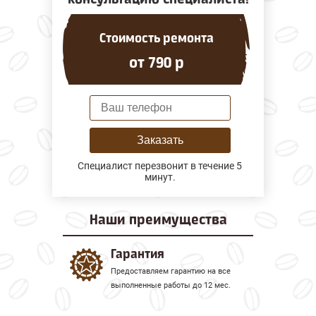
Стоимость ремонта
от 790 р
Заказать
Специалист перезвонит в течение 5
минут.
Наши
преимущества
Гарантия
Предоставляем гарантию на все
выполненные работы до 12 мес.