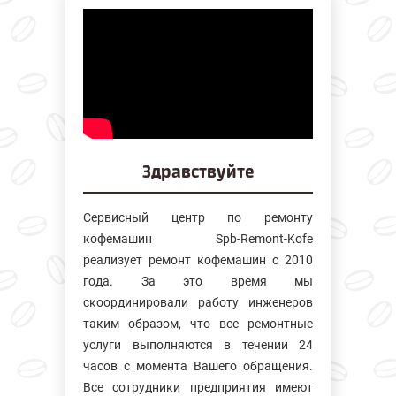
Здравствуйте
Сервисный центр по ремонту
кофемашин Spb-Remont-Kofe
реализует ремонт кофемашин с 2010
года. За это время мы
скоординировали работу инженеров
таким образом, что все ремонтные
услуги выполняются в течении 24
часов с момента Вашего обращения.
Все сотрудники предприятия имеют