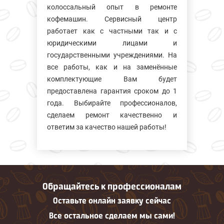
колосcальный опыт в ремонте
кофемашин. Сервисный центр
работает как с частными так и с
юридическими лицами и
государственными учреждениями. На
все работы, как и на заменённые
комплектующие Вам будет
предоставлена гарантия сроком до 1
года. Выбирайте профессионалов,
сделаем ремонт качественно и
ответим за качество нашей работы!
Обращайтесь к профессионалам
Оставьте онлайн заявку сейчас
Все остальное сделаем мы сами!