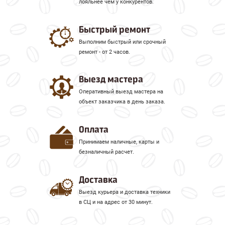
лояльнее чем у конкурентов.
Быстрый ремонт
Выполним быстрый или срочный
ремонт - от 2 часов.
Выезд мастера
Оперативный выезд мастера на
объект заказчика в день заказа.
Оплата
Принимаем наличные, карты и
безналичный расчет.
Доставка
Выезд курьера и доставка техники
в СЦ и на адрес от 30 минут.