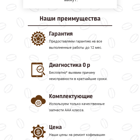
Наши
преимущества
Гарантия
Предоставляем гарантию на все
выполненные работы до 12 мес.
Диагностика 0 р
Бесплатно* выявим причину
неисправности в кратчайшие сроки.
Комплектующие
Используем только качественные
запчасти ААА класса.
Цена
Наши цены на ремонт кофемашин