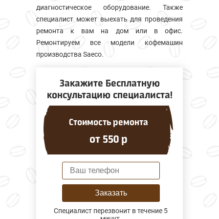
диагностическое оборудование. Также
специалист может выехать для проведения
ремонта к вам на дом или в офис.
Ремонтируем все модели кофемашин
производства Saeco.
Закажите Бесплатную
консультацию специалиста!
Стоимость ремонта
от 550 р
Заказать
Специалист перезвонит в течение 5
минут.