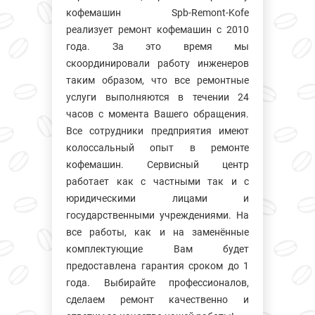
кофемашин Spb-Remont-Kofe
реализует ремонт кофемашин с 2010
года. За это время мы
скоординировали работу инженеров
таким образом, что все ремонтные
услуги выполняются в течении 24
часов с момента Вашего обращения.
Все сотрудники предприятия имеют
колосcальный опыт в ремонте
кофемашин. Сервисный центр
работает как с частными так и с
юридическими лицами и
государственными учреждениями. На
все работы, как и на заменённые
комплектующие Вам будет
предоставлена гарантия сроком до 1
года. Выбирайте профессионалов,
сделаем ремонт качественно и