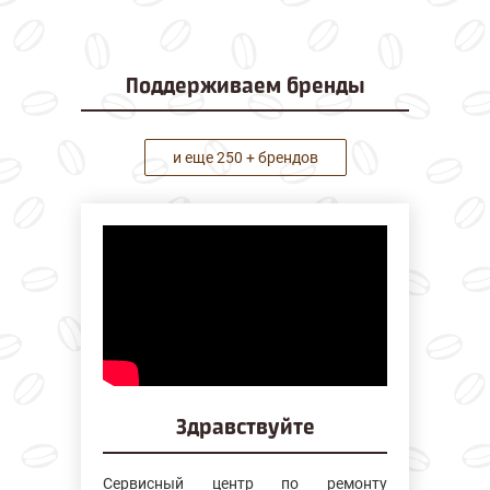
Поддерживаем
бренды
и еще 250 + брендов
Здравствуйте
Сервисный центр по ремонту