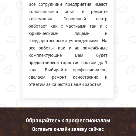
Все сотрудники предприятия имеют
колосcальный опыт в ремонте
кофемашин. Сервисный центр
работает как с частными так и с
юридическими лицами и
государственными учреждениями. На
все работы, как и на заменённые
комплектующие Вам будет
предоставлена гарантия сроком до 1
года. Выбирайте профессионалов,
сделаем ремонт качественно и
ответим за качество нашей работы!
Обращайтесь к профессионалам
Оставьте онлайн заявку сейчас