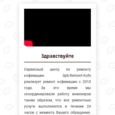
Здравствуйте
Сервисный центр по ремонту
кофемашин Spb-Remont-Kofe
реализует ремонт кофемашин с 2010
года. За это время мы
скоординировали работу инженеров
таким образом, что все ремонтные
услуги выполняются в течении 24
часов с момента Вашего обращения.