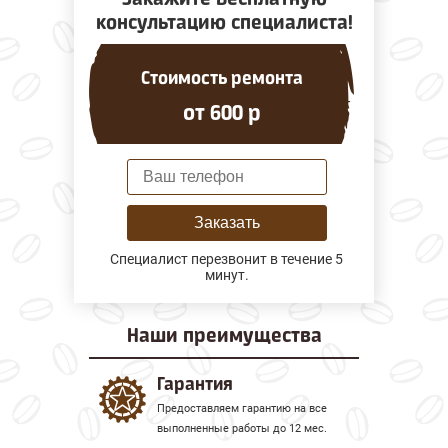
консультацию специалиста!
Стоимость ремонта
от 600 р
Заказать
Специалист перезвонит в течение 5
минут.
Наши
преимущества
Гарантия
Предоставляем гарантию на все
выполненные работы до 12 мес.