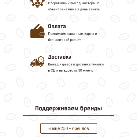
Оперативный выезд мастера на
объект заказчика в день заказа.
Оплата
Принимаем наличные, карты и
безналичный расчет.
Доставка
Выезд курьера и доставка техники
в СЦ и на адрес от 30 минут.
Поддерживаем
бренды
и еще 250 + брендов