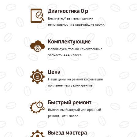
Диагностика 0 р
Бесплатно* выявим причину
неисправности в кратчайшие сроки.
Комплектующие
Используем только качественные
запчасти ААА класса.
Цена
Наши цены на ремонт кофемашин
лояльнее чем у конкурентов.
Быстрый ремонт
Выполним быстрый или срочный
ремонт - от 2 часов.
Выезд мастера