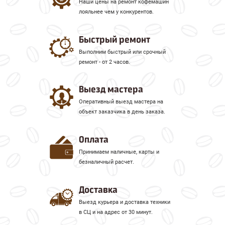
Наши цены на ремонт кофемашин
лояльнее чем у конкурентов.
Быстрый ремонт
Выполним быстрый или срочный
ремонт - от 2 часов.
Выезд мастера
Оперативный выезд мастера на
объект заказчика в день заказа.
Оплата
Принимаем наличные, карты и
безналичный расчет.
Доставка
Выезд курьера и доставка техники
в СЦ и на адрес от 30 минут.