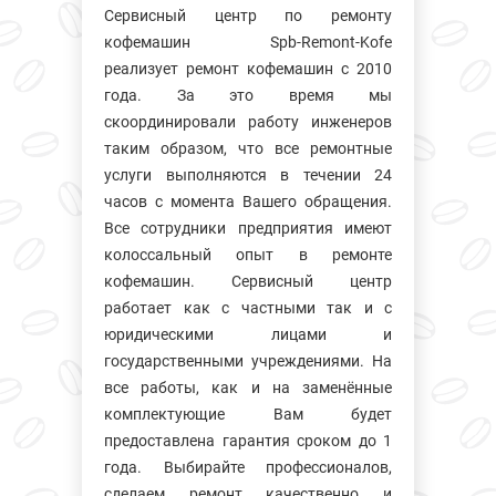
Сервисный центр по ремонту
кофемашин Spb-Remont-Kofe
реализует ремонт кофемашин с 2010
года. За это время мы
скоординировали работу инженеров
таким образом, что все ремонтные
услуги выполняются в течении 24
часов с момента Вашего обращения.
Все сотрудники предприятия имеют
колосcальный опыт в ремонте
кофемашин. Сервисный центр
работает как с частными так и с
юридическими лицами и
государственными учреждениями. На
все работы, как и на заменённые
комплектующие Вам будет
предоставлена гарантия сроком до 1
года. Выбирайте профессионалов,
сделаем ремонт качественно и