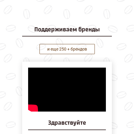
Поддерживаем
бренды
и еще 250 + брендов
Здравствуйте