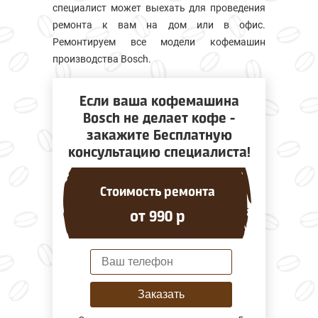
специалист может выехать для проведения
ремонта к вам на дом или в офис.
Ремонтируем все модели кофемашин
производства Bosch.
Если ваша кофемашина
Bosch не делает кофе -
закажите Бесплатную
консультацию специалиста!
Стоимость ремонта
от 990 р
Заказать