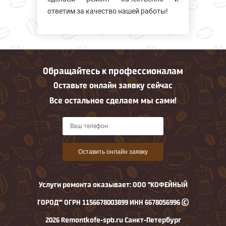
ответим за качество нашей работы!
Обращайтесь к профессионалам
Оставьте онлайн заявку сейчас
Все остальное сделаем мы сами!
Оставить онлайн заявку
Услуги ремонта оказывает: ООО "КОФЕЙНЫЙ
ГОРОД"' ОГРН 1156678003899 ИНН 6678056996 ©
2026 Remontkofe-spb.ru Санкт-Петербург