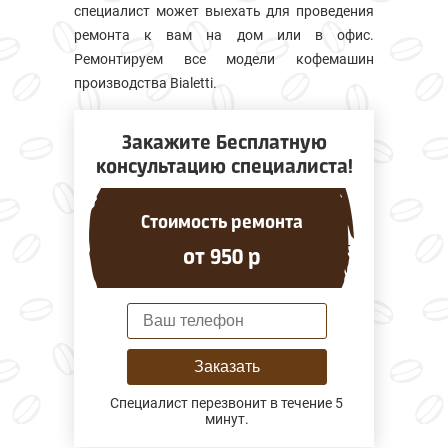
специалист может выехать для проведения
ремонта к вам на дом или в офис.
Ремонтируем все модели кофемашин
производства Bialetti.
Закажите Бесплатную
консультацию специалиста!
Стоимость ремонта
от 950 р
Заказать
Специалист перезвонит в течение 5
минут.