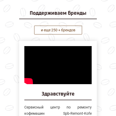
Поддерживаем
бренды
и еще 250 + брендов
Здравствуйте
Сервисный центр по ремонту
кофемашин Spb-Remont-Kofe