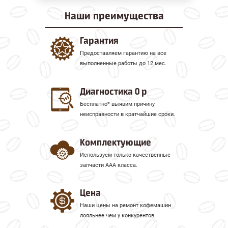
Наши
преимущества
Гарантия
Предоставляем гарантию на все
выполненные работы до 12 мес.
Диагностика 0 р
Бесплатно* выявим причину
неисправности в кратчайшие сроки.
Комплектующие
Используем только качественные
запчасти ААА класса.
Цена
Наши цены на ремонт кофемашин
лояльнее чем у конкурентов.