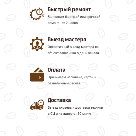
Быстрый ремонт
Выполним быстрый или срочный
ремонт - от 2 часов.
Выезд мастера
Оперативный выезд мастера на
объект заказчика в день заказа.
Оплата
Принимаем наличные, карты и
безналичный расчет.
Доставка
Выезд курьера и доставка техники
в СЦ и на адрес от 30 минут.