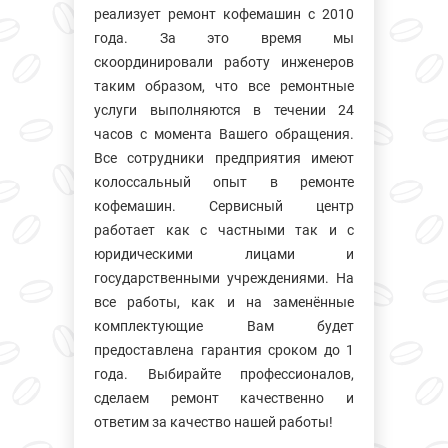
реализует ремонт кофемашин с 2010
года. За это время мы
скоординировали работу инженеров
таким образом, что все ремонтные
услуги выполняются в течении 24
часов с момента Вашего обращения.
Все сотрудники предприятия имеют
колосcальный опыт в ремонте
кофемашин. Сервисный центр
работает как с частными так и с
юридическими лицами и
государственными учреждениями. На
все работы, как и на заменённые
комплектующие Вам будет
предоставлена гарантия сроком до 1
года. Выбирайте профессионалов,
сделаем ремонт качественно и
ответим за качество нашей работы!