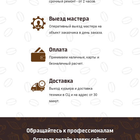
срочный ремонт - от 2 часов.
Выезд мастера
Оперативный выезд мастера на
объект заказчика в день заказа.
Оплата
Принимаем наличные, карты и
безналичный расчет.
Доставка
Выезд курьера и доставка
техники в СЦ и на адрес от 30
минут.
Обращайтесь к профессионалам
Оставьте онлайн заявку сейчас