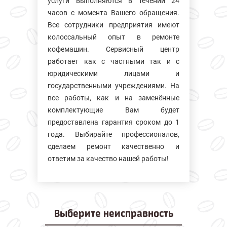
услуги выполняются в течении 24
часов с момента Вашего обращения.
Все сотрудники предприятия имеют
колосcальный опыт в ремонте
кофемашин. Сервисный центр
работает как с частными так и с
юридическими лицами и
государственными учреждениями. На
все работы, как и на заменённые
комплектующие Вам будет
предоставлена гарантия сроком до 1
года. Выбирайте профессионалов,
сделаем ремонт качественно и
ответим за качество нашей работы!
Выберите
неисправность