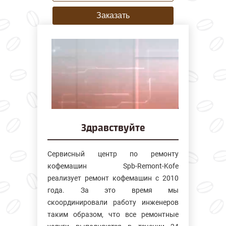
Заказать
Здравствуйте
Сервисный центр по ремонту
кофемашин Spb-Remont-Kofe
реализует ремонт кофемашин с 2010
года. За это время мы
скоординировали работу инженеров
таким образом, что все ремонтные