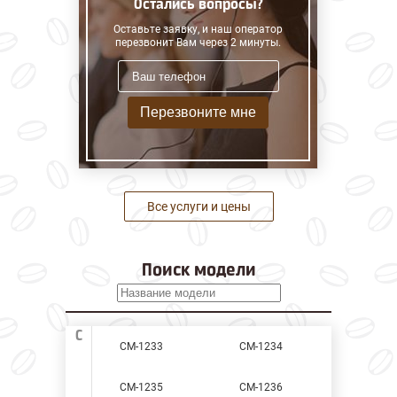
Остались вопросы?
Оставьте заявку, и наш оператор
перезвонит Вам через 2 минуты.
Перезвоните мне
Все услуги и цены
Поиск модели
C
CM-1233
CM-1234
CM-1235
CM-1236