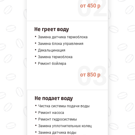
от 450 р
Не греет воду
Замена датчика термоблока
Замена блока управления
Декальцинация
Замена термоблока
Ремонт бойлера
от 850 р
Не подает воду
Чистка системы подачи воды
Ремонт насоса
Ремонт гидросистемы
Замена уплотнительных колец
Замена датчика воды