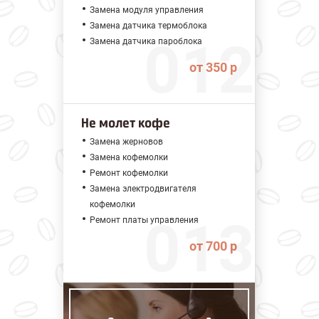
Замена модуля управления
Замена датчика термоблока
Замена датчика пароблока
от 350 р
Не молет кофе
Замена жерновов
Замена кофемолки
Ремонт кофемолки
Замена электродвигателя
кофемолки
Ремонт платы управления
от 700 р