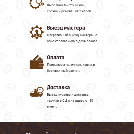
Выполним быстрый или
срочный ремонт - от 2 часов.
Выезд мастера
Оперативный выезд мастера на
объект заказчика в день заказа.
Оплата
Принимаем наличные, карты и
безналичный расчет.
Доставка
Выезд курьера и доставка
техники в СЦ и на адрес от 30
минут.