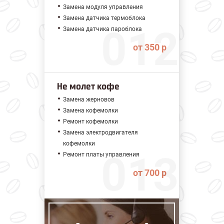
Замена модуля управления
Замена датчика термоблока
Замена датчика пароблока
от 350 р
Не молет кофе
Замена жерновов
Замена кофемолки
Ремонт кофемолки
Замена электродвигателя
кофемолки
Ремонт платы управления
от 700 р