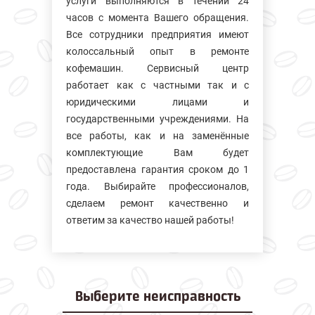
услуги выполняются в течении 24
часов с момента Вашего обращения.
Все сотрудники предприятия имеют
колосcальный опыт в ремонте
кофемашин. Сервисный центр
работает как с частными так и с
юридическими лицами и
государственными учреждениями. На
все работы, как и на заменённые
комплектующие Вам будет
предоставлена гарантия сроком до 1
года. Выбирайте профессионалов,
сделаем ремонт качественно и
ответим за качество нашей работы!
Выберите
неисправность