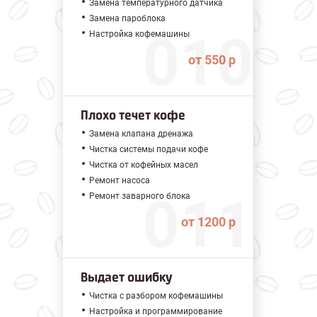
Замена температурного датчика
Замена пароблока
Настройка кофемашины
от 550 р
Плохо течет кофе
Замена клапана дренажа
Чистка системы подачи кофе
Чистка от кофейных масел
Ремонт насоса
Ремонт заварного блока
от 1200 р
Выдает ошибку
Чистка с разбором кофемашины
Настройка и программирование