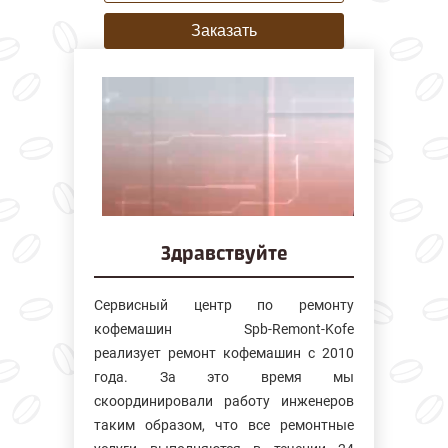
Заказать
Здравствуйте
Сервисный центр по ремонту
кофемашин Spb-Remont-Kofe
реализует ремонт кофемашин с 2010
года. За это время мы
скоординировали работу инженеров
таким образом, что все ремонтные