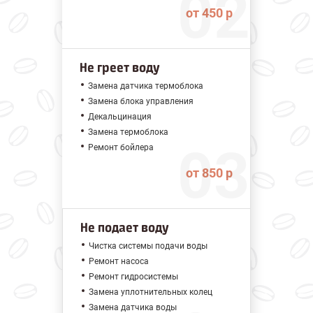
от 450 р
Не греет воду
Замена датчика термоблока
Замена блока управления
Декальцинация
Замена термоблока
Ремонт бойлера
от 850 р
Не подает воду
Чистка системы подачи воды
Ремонт насоса
Ремонт гидросистемы
Замена уплотнительных колец
Замена датчика воды