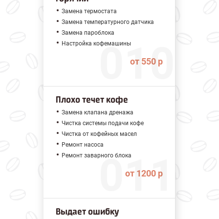
Замена термостата
Замена температурного датчика
Замена пароблока
Настройка кофемашины
от 550 р
Плохо течет кофе
Замена клапана дренажа
Чистка системы подачи кофе
Чистка от кофейных масел
Ремонт насоса
Ремонт заварного блока
от 1200 р
Выдает ошибку