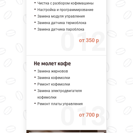
Чистка с разбором кофемашины
Настройка и программирование
Замена модуля управления
Замена датчика термоблока
Замена датчика пароблока
от 350 р
Не молет кофе
Замена жерновов
Замена кофемолки
Ремонт кофемолки
Замена электродвигателя
кофемолки
Ремонт платы управления
от 700 р