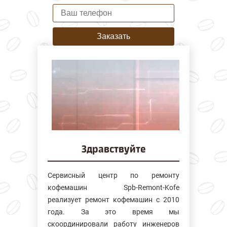
Заказать
Здравствуйте
Сервисный центр по ремонту
кофемашин Spb-Remont-Kofe
реализует ремонт кофемашин с 2010
года. За это время мы
скоординировали работу инженеров