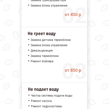
Замена трансформатора
Замена блока управления
от 450 р
Не греет воду
Замена датчика термоблока
Замена блока управления
Декальцинация
Замена термоблока
Ремонт бойлера
от 850 р
Не подает воду
Чистка системы подачи воды
Ремонт насоса
Ремонт гидросистемы