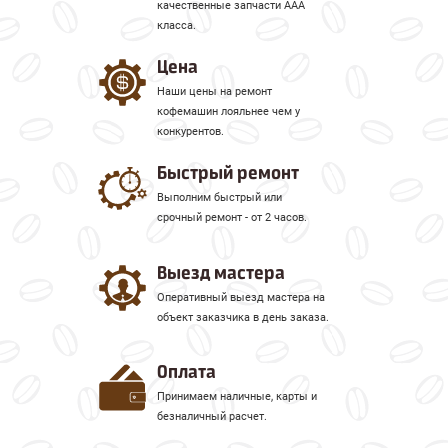
качественные запчасти ААА
класса.
Цена
Наши цены на ремонт
кофемашин лояльнее чем у
конкурентов.
Быстрый ремонт
Выполним быстрый или
срочный ремонт - от 2 часов.
Выезд мастера
Оперативный выезд мастера на
объект заказчика в день заказа.
Оплата
Принимаем наличные, карты и
безналичный расчет.