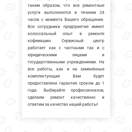
таким образом, что все ремонтные
услуги выполняются в течении 24
часов с момента Вашего обращения.
Все сотрудники предприятия имеют
колосcальный опыт в ремонте
кофемашин. Сервисный центр
работает как с частными так и с
юридическими лицами и
государственными учреждениями. На
все работы, как и на заменённые
комплектующие Вам будет
предоставлена гарантия сроком до 1
года. Выбирайте профессионалов,
сделаем ремонт качественно и
ответим за качество нашей работы!