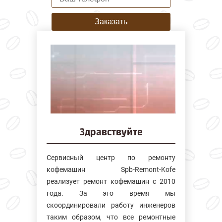
Заказать
Здравствуйте
Сервисный центр по ремонту
кофемашин Spb-Remont-Kofe
реализует ремонт кофемашин с 2010
года. За это время мы
скоординировали работу инженеров
таким образом, что все ремонтные