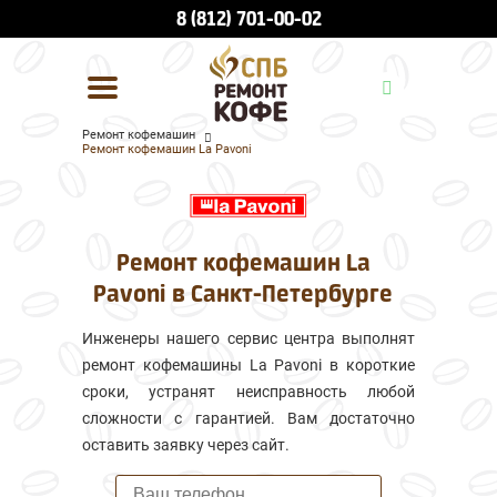
8 (812) 701-00-02
Ремонт кофемашин
Ремонт кофемашин La Pavoni
УСЛУГИ И ЦЕНЫ
О КОМПАНИИ
Ремонт кофемашин La
ВСЕ БРЕНДЫ
Pavoni в Санкт-Петербурге
КОНТАКТЫ
Инженеры нашего сервис центра выполнят
ремонт кофемашины La Pavoni в короткие
сроки, устранят неисправность любой
сложности с гарантией. Вам достаточно
оставить заявку через сайт.