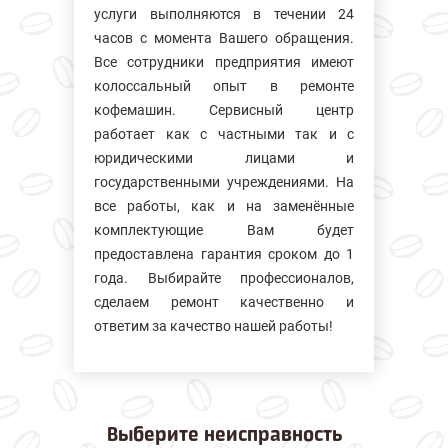
услуги выполняются в течении 24
часов с момента Вашего обращения.
Все сотрудники предприятия имеют
колосcальный опыт в ремонте
кофемашин. Сервисный центр
работает как с частными так и с
юридическими лицами и
государственными учреждениями. На
все работы, как и на заменённые
комплектующие Вам будет
предоставлена гарантия сроком до 1
года. Выбирайте профессионалов,
сделаем ремонт качественно и
ответим за качество нашей работы!
Выберите
неисправность