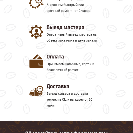
Выполним быстрый или
срочный ремонт - от 2 часов.
Выезд мастера
Оперативный выезд мастера на
объект заказчика в день заказа.
Оплата
Принимаем наличные, карты и
безналичный расчет.
Доставка
Выезд курьера и доставка
техники в СЦ и на адрес от 30
минут.