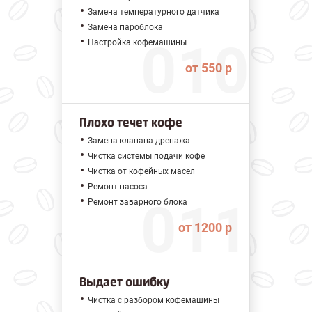
Замена температурного датчика
Замена пароблока
Настройка кофемашины
от 550 р
Плохо течет кофе
Замена клапана дренажа
Чистка системы подачи кофе
Чистка от кофейных масел
Ремонт насоса
Ремонт заварного блока
от 1200 р
Выдает ошибку
Чистка с разбором кофемашины