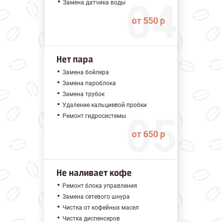
Замена датчика воды
от 550 р
Нет пара
Замена бойлера
Замена пароблока
Замена трубок
Удаление кальциевой пробки
Ремонт гидросистемы
от 650 р
Не наливает кофе
Ремонт блока управления
Замена сетевого шнура
Чистка от кофейных масел
Чистка диспенсеров