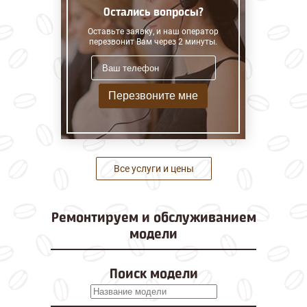
Остались вопросы?
Оставьте заявку, и наш оператор
перезвонит Вам через 2 минуты.
Перезвоните мне
Все услуги и цены
Ремонтируем и
обслуживанием
модели
Поиск модели