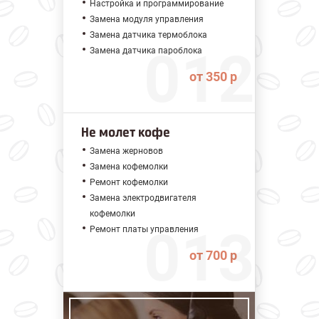
Настройка и программирование
Замена модуля управления
Замена датчика термоблока
Замена датчика пароблока
от 350 р
Не молет кофе
Замена жерновов
Замена кофемолки
Ремонт кофемолки
Замена электродвигателя
кофемолки
Ремонт платы управления
от 700 р