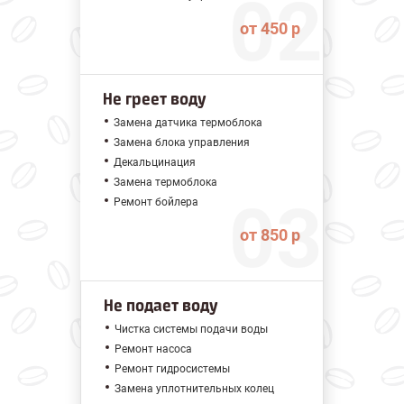
от 450 р
Не греет воду
Замена датчика термоблока
Замена блока управления
Декальцинация
Замена термоблока
Ремонт бойлера
от 850 р
Не подает воду
Чистка системы подачи воды
Ремонт насоса
Ремонт гидросистемы
Замена уплотнительных колец