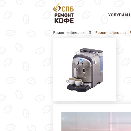
УСЛУГИ И 
Ремонт кофемашин
Ремонт кофемашин 