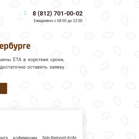
8 (812) 701-00-02
Ежедневно
с 08:00 до 22:00
ербурге
ины ETA в короткие сроки,
достаточно оставить заявку
нту кофемашин Spb-Remont-Kofe