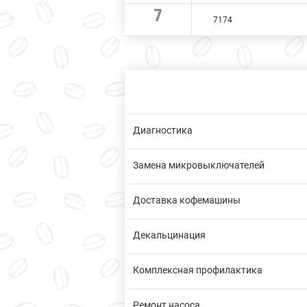
7
7174
Диагностика
Замена микровыключателей
Доставка кофемашины
Декальцинация
Комплексная профилактика
Ремонт насоса