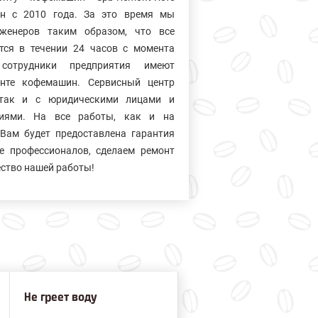
ин с 2010 года. За это время мы
нженеров таким образом, что все
тся в течении 24 часов с момента
сотрудники предприятия имеют
нте кофемашин. Сервисный центр
так и с юридическими лицами и
ниями. На все работы, как и на
Вам будет предоставлена гарантия
е профессионалов, сделаем ремонт
ество нашей работы!
Не греет воду