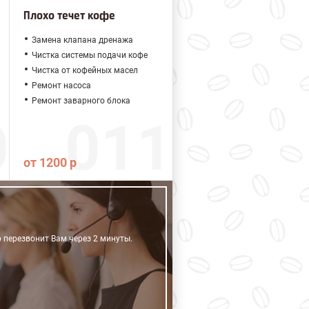
Плохо течет кофе
Замена клапана дренажа
Чистка системы подачи кофе
Чистка от кофейных масел
Ремонт насоса
Ремонт заварного блока
от 1200 р
р перезвонит Вам через 2 минуты.