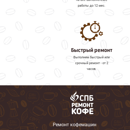
работы до 12 мес.
Быстрый ремонт
Выполним быстрый или
срочный ремонт - от 2
часов.
Ремонт кофемашин