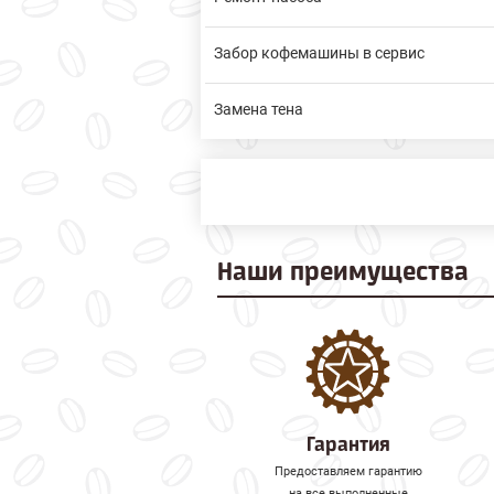
Забор кофемашины в сервис
Замена тена
Наши
преимущества
Гарантия
Предоставляем гарантию
на все выполненные