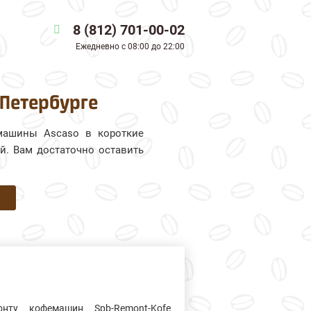
8 (812) 701-00-02
Ежедневно
с 08:00 до 22:00
-Петербурге
машины Ascaso в короткие
й. Вам достаточно оставить
нту кофемашин Spb-Remont-Kofe