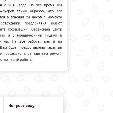
ин с 2010 года. За это время мы
нженеров таким образом, что все
тся в течении 24 часов с момента
сотрудники предприятия имеют
нте кофемашин. Сервисный центр
так и с юридическими лицами и
ниями. На все работы, как и на
Вам будет предоставлена гарантия
е профессионалов, сделаем ремонт
ество нашей работы!
Не греет воду