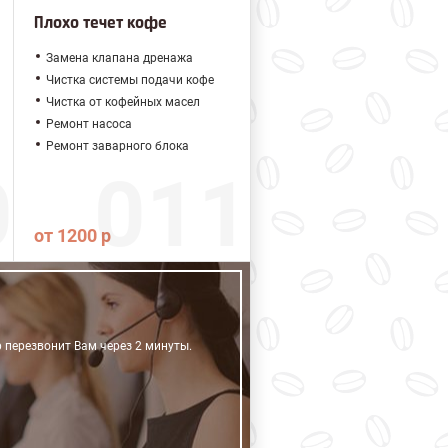
Плохо течет кофе
Замена клапана дренажа
Чистка системы подачи кофе
Чистка от кофейных масел
Ремонт насоса
Ремонт заварного блока
от 1200 р
р перезвонит Вам через 2 минуты.