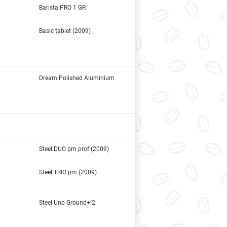
Barista PRO 1 GR
Basic tablet (2009)
Dream Polished Aluminium
Steel DUO pm prof (2009)
Steel TRIO pm (2009)
Steel Uno Ground+i2