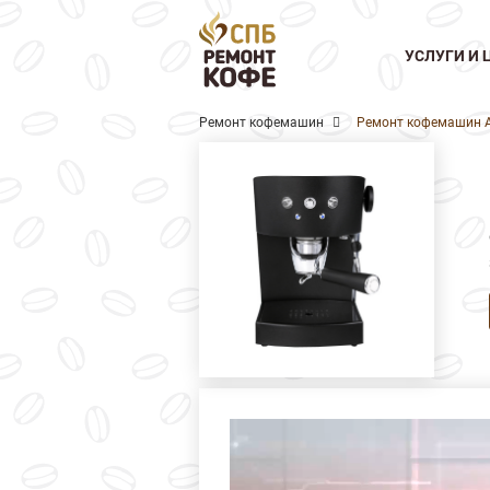
УСЛУГИ И 
Ремонт кофемашин
Ремонт кофемашин 