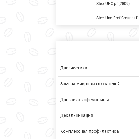
Steel UNO pf (2009)
Steel Uno Prof Ground+i1
Диагностика
Замена микровыключателей
Доставка кофемашины
Декальцинация
Комплексная профилактика