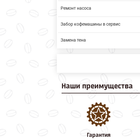
Ремонт насоса
Забор кофемашины в сервис
Замена тена
Наши
преимущества
Гарантия